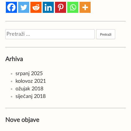
Pretraži:
Arhiva
srpanj 2025
kolovoz 2021
ožujak 2018
siječanj 2018
Nove objave