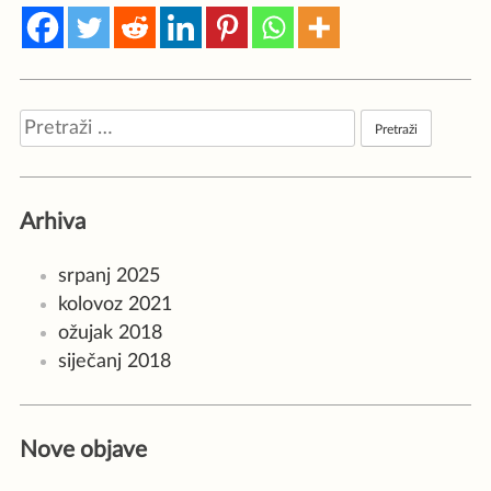
Pretraži:
Arhiva
srpanj 2025
kolovoz 2021
ožujak 2018
siječanj 2018
Nove objave