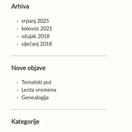
Arhiva
srpanj 2025
kolovoz 2021
ožujak 2018
siječanj 2018
Nove objave
Tematski put
Lenta vremena
Genealogija
Kategorije