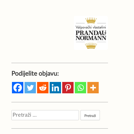
Podijelite objavu:
Pretraži: