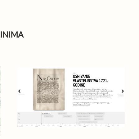
LINIMA