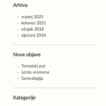
Arhiva
srpanj 2025
kolovoz 2021
ožujak 2018
siječanj 2018
Nove objave
Tematski put
Lenta vremena
Genealogija
Kategorije