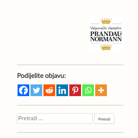
Podijelite objavu:
Pretraži: