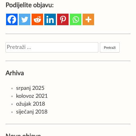
Podijelite objavu:
Pretraži:
Arhiva
srpanj 2025
kolovoz 2021
ožujak 2018
siječanj 2018