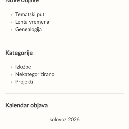
Nove objave
Tematski put
Lenta vremena
Genealogija
Kategorije
Izložbe
Nekategorizirano
Projekti
Kalendar objava
kolovoz 2026